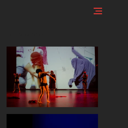
Feministas Bailando