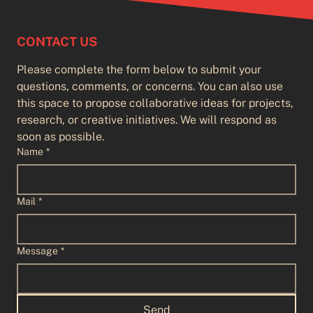
CONTACT US
Please complete the form below to submit your 
questions, comments, or concerns. You can also use 
this space to propose collaborative ideas for projects, 
research, or creative initiatives. We will respond as 
soon as possible.
Name
*
Mail
*
Message
*
Send