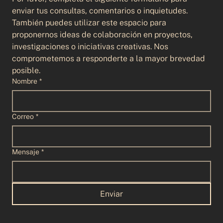
enviar tus consultas, comentarios o inquietudes. 
También puedes utilizar este espacio para 
proponernos ideas de colaboración en proyectos, 
investigaciones o iniciativas creativas. Nos 
comprometemos a responderte a la mayor brevedad 
posible.
Nombre
*
Correo
*
Mensaje
*
Enviar