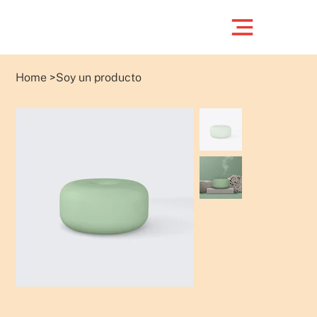
Home
>
Soy un producto