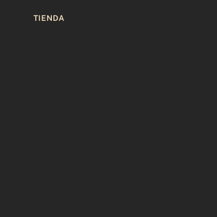
DONA
TIENDA