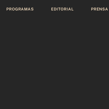
PROGRAMAS
EDITORIAL
PRENSA