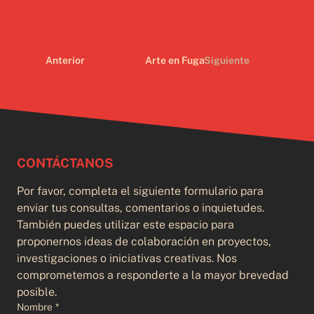
Anterior
Arte en Fuga
Siguiente
CONTÁCTANOS
Por favor, completa el siguiente formulario para 
enviar tus consultas, comentarios o inquietudes. 
También puedes utilizar este espacio para 
proponernos ideas de colaboración en proyectos, 
investigaciones o iniciativas creativas. Nos 
comprometemos a responderte a la mayor brevedad 
posible.
Nombre
*